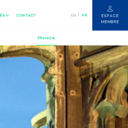
TÉS
CONTACT
FR
EN
ESPACE
MEMBRE
Histoire