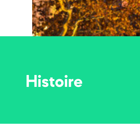
Histoire