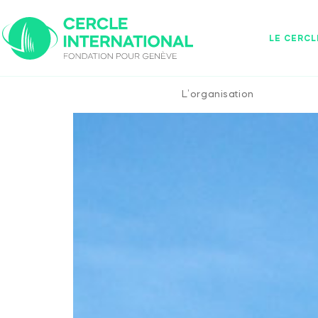
Cercle International
LE CERCL
L’organisation