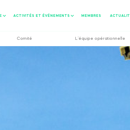
E
ACTIVITÉS ET ÉVÉNEMENTS
MEMBRES
ACTUALI
Comité
L’équipe opérationnelle